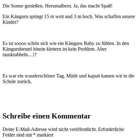
Die Sonne genießen. Herumalbern. Ja, das macht Spaß!
Ein Känguru springt 15 m weit und 3 m hoch. Was schaffen unsere
Kinder?
Es ist soooo schön sich wie ein Känguru Baby zu fühlen. In den
Kängurubeutel hinein klettern ist kein Problem. Aber
rauskrabbeln…!?
Es war ein wunderschöner Tag. Müde und kaputt kamen wir in die
Schule zurück.
Schreibe einen Kommentar
Deine E-Mail-Adresse wird nicht veröffentlicht.
Erforderliche
Felder sind mit
*
markiert