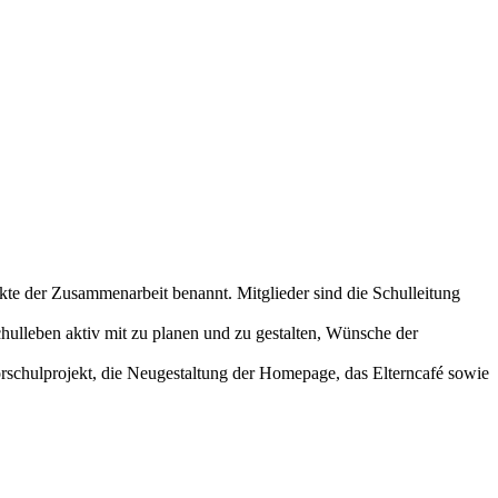
kte der Zusammenarbeit benannt. Mitglieder sind die Schulleitung
chulleben aktiv mit zu planen und zu gestalten, Wünsche der
Vorschulprojekt, die Neugestaltung der Homepage, das Elterncafé sowie