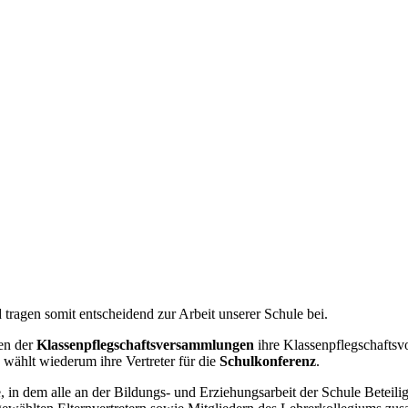
tragen somit entscheidend zur Arbeit unserer Schule bei.
en der
Klassenpflegschaftsversammlungen
ihre Klassenpflegschaftsvor
wählt wiederum ihre Vertreter für die
Schulkonferenz
.
 in dem alle an der Bildungs- und Erziehungsarbeit der Schule Beteili