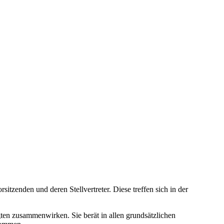
sitzenden und deren Stellvertreter. Diese treffen sich in der
gten zusammenwirken. Sie berät in allen grundsätzlichen