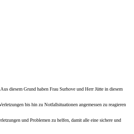
t. Aus diesem Grund haben Frau Surhove und Herr Jütte in diesem
Verletzungen bis hin zu Notfallsituationen angemessen zu reagieren
rletzungen und Problemen zu helfen, damit alle eine sichere und