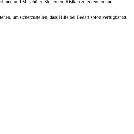
rinnen und Mitschüler. Sie lernen, Risiken zu erkennen und
ehen, um sicherzustellen, dass Hilfe bei Bedarf sofort verfügbar ist.