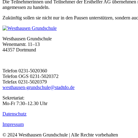
Die Teilnehmerinnen und Teilnehmer der Ersthelfer AG übernehmen nic
angemessen zu handeln.
Zukünftig sollen sie nicht nur in den Pausen unterstützen, sondern auc
Westhausen Grundschule
Wenemarstr. 11–13
44357 Dortmund
Telefon 0231-5020360
Telefon OGS 0231-5020372
Telefax 0231-5020379
westhausen-grundschule@stadtdo.de
Sekretariat:
Mo-Fr 7:30–12.30 Uhr
Datenschutz
Impressum
© 2024 Westhausen Grundschule | Alle Rechte vorbehalten