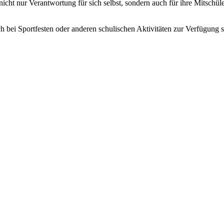
ht nur Verantwortung für sich selbst, sondern auch für ihre Mitschüle
h bei Sportfesten oder anderen schulischen Aktivitäten zur Verfügung st