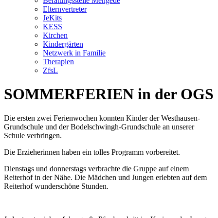
Beratungsstelle Mengede
Elternvertreter
JeKits
KESS
Kirchen
Kindergärten
Netzwerk in Familie
Therapien
ZfsL
SOMMERFERIEN in der OGS
Die ersten zwei Ferienwochen konnten Kinder der Westhausen-
Grundschule und der Bodelschwingh-Grundschule an unserer
Schule verbringen.
Die Erzieherinnen haben ein tolles Programm vorbereitet.
Dienstags und donnerstags verbrachte die Gruppe auf einem
Reiterhof in der Nähe. Die Mädchen und Jungen erlebten auf dem
Reiterhof wunderschöne Stunden.