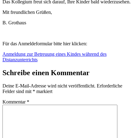
Das Kollegium freut sich darauf, Ihre Kinder bald wiederzusehen.
Mit freundlichen Grüßen,
B. Grothaus
Für das Anmeldeformular bitte hier klicken:
Anmeldung zur Betreuung eines Kindes während des
Distanzunterrichts
Schreibe einen Kommentar
Deine E-Mail-Adresse wird nicht veröffentlicht.
Erforderliche
Felder sind mit
*
markiert
Kommentar
*