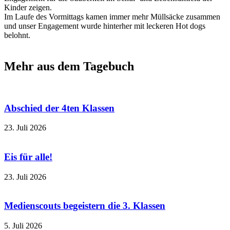
Kinder zeigen.
Im Laufe des Vormittags kamen immer mehr Müllsäcke zusammen
und unser Engagement wurde hinterher mit leckeren Hot dogs
belohnt.
Mehr aus dem Tagebuch
Abschied der 4ten Klassen
23. Juli 2026
Eis für alle!
23. Juli 2026
Medienscouts begeistern die 3. Klassen
5. Juli 2026