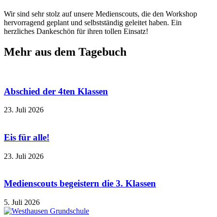
Wir sind sehr stolz auf unsere Medienscouts, die den Workshop
hervorragend geplant und selbstständig geleitet haben. Ein
herzliches Dankeschön für ihren tollen Einsatz!
Mehr aus dem Tagebuch
Abschied der 4ten Klassen
23. Juli 2026
Eis für alle!
23. Juli 2026
Medienscouts begeistern die 3. Klassen
5. Juli 2026