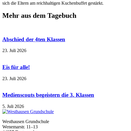
sich die Eltern am reichhaltigen Kuchenbuffet gestärkt.
Mehr aus dem Tagebuch
Abschied der 4ten Klassen
23. Juli 2026
Eis für alle!
23. Juli 2026
Medienscouts begeistern die 3. Klassen
5. Juli 2026
Westhausen Grundschule
Wenemarstr. 11–13