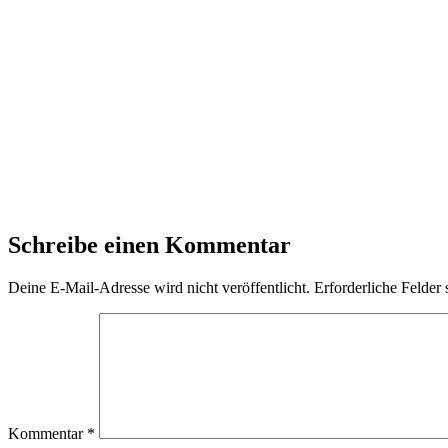
Schreibe einen Kommentar
Deine E-Mail-Adresse wird nicht veröffentlicht.
Erforderliche Felder 
Kommentar
*