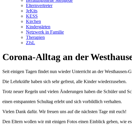
Beratungsstelle Mengede
Elternvertreter
JeKits
KESS
Kirchen
Kindergärten
Netzwerk in Familie
Therapien
ZfsL
Corona-Alltag an der Westhaus
Seit einigen Tagen findet nun wieder Unterricht an der Westhausen-Gr
Die Lehrkräfte haben sich sehr gefreut, alle Kinder wiederzusehen.
Trotz neuer Regeln und vielen Änderungen haben die Schüler und Sc
einen entspannten Schultag erlebt und sich vorbildlich verhalten.
Vielen Dank dafür. Wir freuen uns auf die nächsten Tage mit euch!
Den Eltern wollen wir mit einigen Fotos einen Einblick geben, wie es 