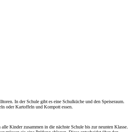
lltoren. In der Schule gibt es eine Schulküche und den Speiseraum.
eln oder Kartoffeln und Kompott essen.
 alle Kinder zusammen in die nächste Schule bis zur neunten Klasse.