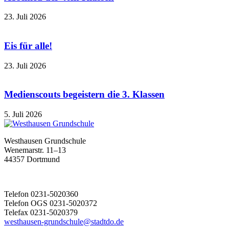
23. Juli 2026
Eis für alle!
23. Juli 2026
Medienscouts begeistern die 3. Klassen
5. Juli 2026
Westhausen Grundschule
Wenemarstr. 11–13
44357 Dortmund
Telefon 0231-5020360
Telefon OGS 0231-5020372
Telefax 0231-5020379
westhausen-grundschule@stadtdo.de