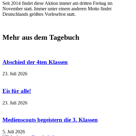
Seit 2014 findet diese Aktion immer am dritten Freitag im
November statt. Immer unter einem anderen Motto findet
Deutschlands größtes Vorlesefest statt.
Mehr aus dem Tagebuch
Abschied der 4ten Klassen
23. Juli 2026
Eis für alle!
23. Juli 2026
Medienscouts begeistern die 3. Klassen
5. Juli 2026