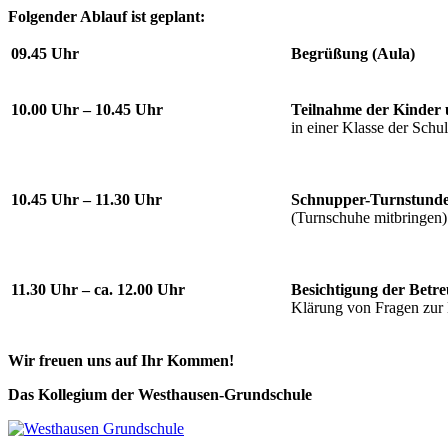
Folgender Ablauf ist geplant:
09.45 Uhr
Begrüßung (Aula)
10.00 Uhr – 10.45 Uhr
Teilnahme der Kinder 
in einer Klasse der Sch
10.45 Uhr – 11.30 Uhr
Schnupper-Turnstunde 
(Turnschuhe mitbringen)
11.30 Uhr – ca. 12.00 Uhr
Besichtigung der Bet
Klärung von Fragen zur
Wir freuen uns auf Ihr Kommen!
Das Kollegium der Westhausen-Grundschule