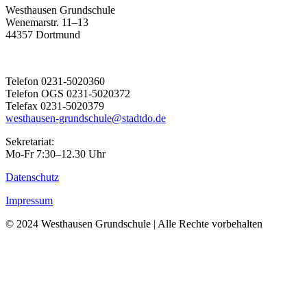
Westhausen Grundschule
Wenemarstr. 11–13
44357 Dortmund
Telefon 0231-5020360
Telefon OGS 0231-5020372
Telefax 0231-5020379
westhausen-grundschule@stadtdo.de
Sekretariat:
Mo-Fr 7:30–12.30 Uhr
Datenschutz
Impressum
© 2024 Westhausen Grundschule | Alle Rechte vorbehalten