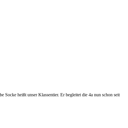
 Socke heißt unser Klassentier. Er begleitet die 4a nun schon seit