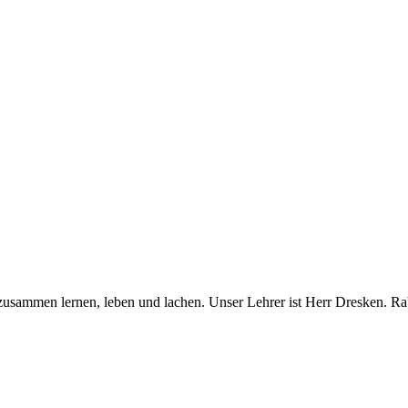
zusammen lernen, leben und lachen. Unser Lehrer ist Herr Dresken. Rabe