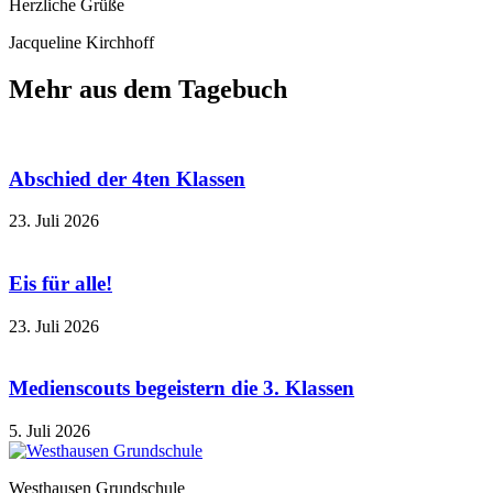
Herzliche Grüße
Jacqueline Kirchhoff
Mehr aus dem Tagebuch
Abschied der 4ten Klassen
23. Juli 2026
Eis für alle!
23. Juli 2026
Medienscouts begeistern die 3. Klassen
5. Juli 2026
Westhausen Grundschule