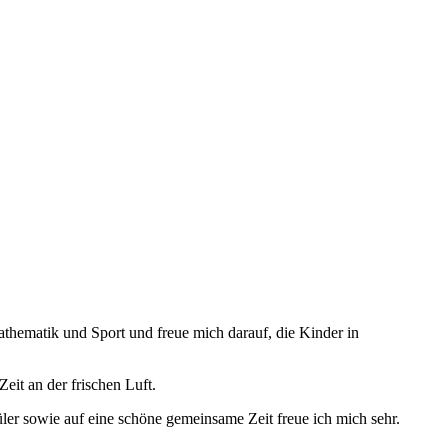
athematik und Sport und freue mich darauf, die Kinder in
eit an der frischen Luft.
ler sowie auf eine schöne gemeinsame Zeit freue ich mich sehr.