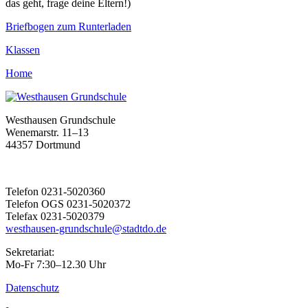
das geht, frage deine Eltern!)
Briefbogen zum Runterladen
Klassen
Home
Westhausen Grundschule
Wenemarstr. 11–13
44357 Dortmund
Telefon 0231-5020360
Telefon OGS 0231-5020372
Telefax 0231-5020379
westhausen-grundschule@stadtdo.de
Sekretariat:
Mo-Fr 7:30–12.30 Uhr
Datenschutz