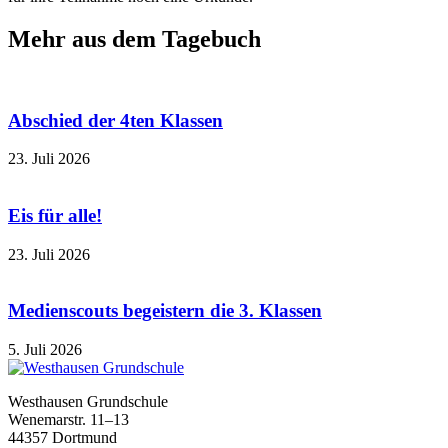
Mehr aus dem Tagebuch
Abschied der 4ten Klassen
23. Juli 2026
Eis für alle!
23. Juli 2026
Medienscouts begeistern die 3. Klassen
5. Juli 2026
Westhausen Grundschule
Wenemarstr. 11–13
44357 Dortmund