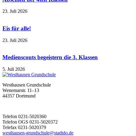
23. Juli 2026
Eis für alle!
23. Juli 2026
Medienscouts begeistern die 3. Klassen
5. Juli 2026
Westhausen Grundschule
Wenemarstr. 11–13
44357 Dortmund
Telefon 0231-5020360
Telefon OGS 0231-5020372
Telefax 0231-5020379
westhausen-grundschule@stadtdo.de