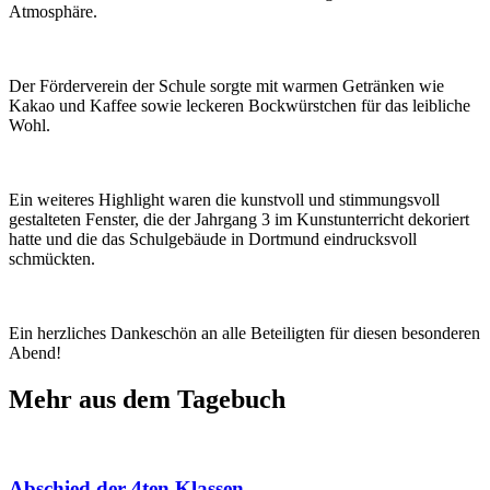
Atmosphäre.
Der Förderverein der Schule sorgte mit warmen Getränken wie
Kakao und Kaffee sowie leckeren Bockwürstchen für das leibliche
Wohl.
Ein weiteres Highlight waren die kunstvoll und stimmungsvoll
gestalteten Fenster, die der Jahrgang 3 im Kunstunterricht dekoriert
hatte und die das Schulgebäude in Dortmund eindrucksvoll
schmückten.
Ein herzliches Dankeschön an alle Beteiligten für diesen besonderen
Abend!
Mehr aus dem Tagebuch
Abschied der 4ten Klassen