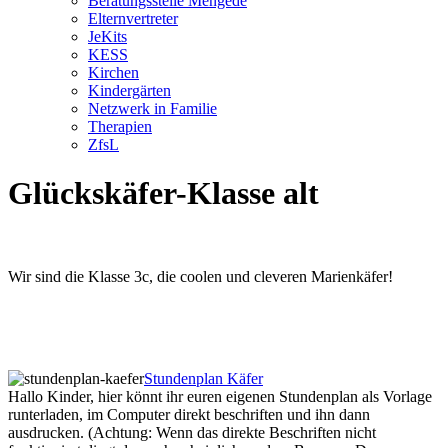
Beratungsstelle Mengede
Elternvertreter
JeKits
KESS
Kirchen
Kindergärten
Netzwerk in Familie
Therapien
ZfsL
Glückskäfer-Klasse alt
Wir sind die Klasse 3c, die coolen und cleveren Marienkäfer!
Stundenplan Käfer
Hallo Kinder, hier könnt ihr euren eigenen Stundenplan als Vorlage
runterladen, im Computer direkt beschriften und ihn dann
ausdrucken. (Achtung: Wenn das direkte Beschriften nicht