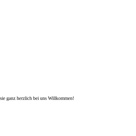
sie ganz herzlich bei uns Willkommen!