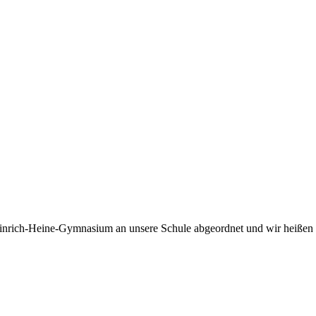
einrich-Heine-Gymnasium an unsere Schule abgeordnet und wir heißen 