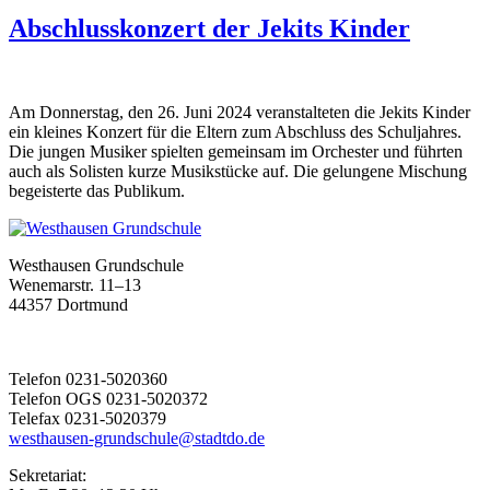
Abschlusskonzert der Jekits Kinder
Am Donnerstag, den 26. Juni 2024 veranstalteten die Jekits Kinder
ein kleines Konzert für die Eltern zum Abschluss des Schuljahres.
Die jungen Musiker spielten gemeinsam im Orchester und führten
auch als Solisten kurze Musikstücke auf. Die gelungene Mischung
begeisterte das Publikum.
Westhausen Grundschule
Wenemarstr. 11–13
44357 Dortmund
Telefon 0231-5020360
Telefon OGS 0231-5020372
Telefax 0231-5020379
westhausen-grundschule@stadtdo.de
Sekretariat: