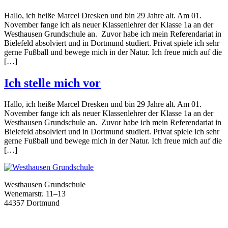
Hallo, ich heiße Marcel Dresken und bin 29 Jahre alt. Am 01.
November fange ich als neuer Klassenlehrer der Klasse 1a an der
Westhausen Grundschule an. Zuvor habe ich mein Referendariat in
Bielefeld absolviert und in Dortmund studiert. Privat spiele ich sehr
gerne Fußball und bewege mich in der Natur. Ich freue mich auf die
[…]
Ich stelle mich vor
Hallo, ich heiße Marcel Dresken und bin 29 Jahre alt. Am 01.
November fange ich als neuer Klassenlehrer der Klasse 1a an der
Westhausen Grundschule an. Zuvor habe ich mein Referendariat in
Bielefeld absolviert und in Dortmund studiert. Privat spiele ich sehr
gerne Fußball und bewege mich in der Natur. Ich freue mich auf die
[…]
Westhausen Grundschule
Wenemarstr. 11–13
44357 Dortmund